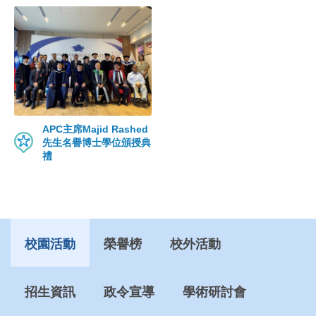
APC主席Majid Rashed
先生名譽博士學位頒授典
禮
校園活動
榮譽榜
校外活動
招生資訊
政令宣導
學術研討會