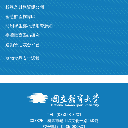
校務及財務資訊公開
智慧財產權專區
防制學生藥物濫用資源網
臺灣體育學術研究
運動贊助媒合平台
藥物食品安全週報
TEL: (03)328-3201
333325
桃園市龜山區文化一路250號
校安專線: 0965-000501