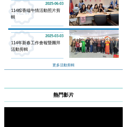
2025-06-03
114粽香端午情活動照片剪
輯
2025-03-03
114年新春工作會報暨團拜
活動剪輯
更多活動剪輯
熱門影片