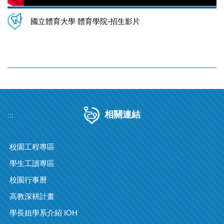
國立體育大學 體育學院-招生影片
相關連結
:::
校園工程專區
學生工讀專區
校園行事曆
高教深耕計畫
學長姐學系介紹 IOH