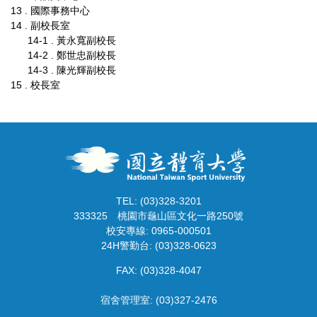
13 . 國際事務中心
14 . 副校長室
14-1 . 黃永寬副校長
14-2 . 鄭世忠副校長
14-3 . 陳光輝副校長
15 . 校長室
TEL: (03)328-3201
333325
桃園市龜山區文化一路250號
校安專線: 0965-000501
24H警勤台: (03)328-0623
FAX: (03)328-4047
宿舍管理室: (03)327-2476